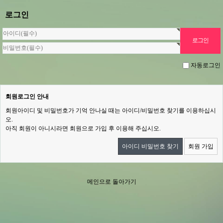
로그인
자동로그인
회원로그인 안내
회원아이디 및 비밀번호가 기억 안나실 때는 아이디/비밀번호 찾기를 이용하십시
오.
아직 회원이 아니시라면 회원으로 가입 후 이용해 주십시오.
아이디 비밀번호 찾기
회원 가입
메인으로 돌아가기